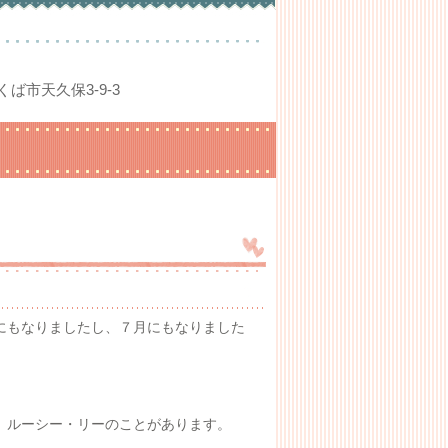
つくば市天久保3-9-3
にもなりましたし、７月にもなりました
、ルーシー・リーのことがあります。