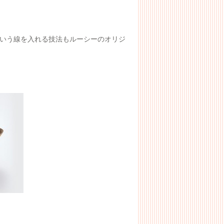
いう線を入れる技法もルーシーのオリジ