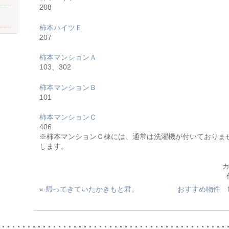
208
柿本ハイツＥ
207
柿本マンションＡ
103、302
柿本マンションＢ
101
柿本マンションＣ
406
※柿本マンションＣ棟には、通常は洗濯機が付いておりま
します。
«
帰ってきていたかきもと君。
おすすめ物件 